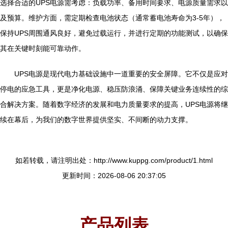
选择合适的UPS电源需考虑：负载功率、备用时间要求、电源质量需求以
及预算。维护方面，需定期检查电池状态（通常蓄电池寿命为3-5年），
保持UPS周围通风良好，避免过载运行，并进行定期的功能测试，以确保
其在关键时刻能可靠动作。
UPS电源是现代电力基础设施中一道重要的安全屏障。它不仅是应对
停电的应急工具，更是净化电源、稳压防浪涌、保障关键业务连续性的综
合解决方案。随着数字经济的发展和电力质量要求的提高，UPS电源将继
续在幕后，为我们的数字世界提供坚实、不间断的动力支撑。
如若转载，请注明出处：http://www.kuppg.com/product/1.html
更新时间：2026-08-06 20:37:05
产品列表