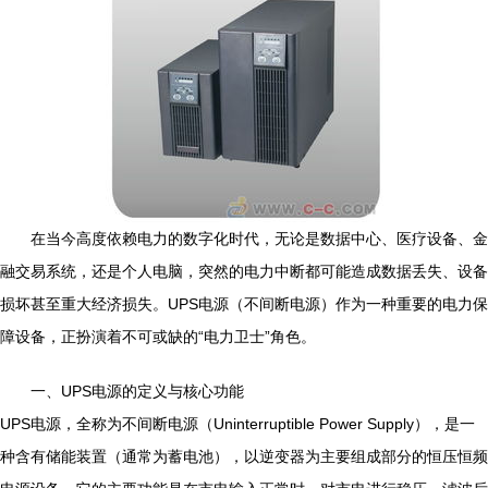
在当今高度依赖电力的数字化时代，无论是数据中心、医疗设备、金
融交易系统，还是个人电脑，突然的电力中断都可能造成数据丢失、设备
损坏甚至重大经济损失。UPS电源（不间断电源）作为一种重要的电力保
障设备，正扮演着不可或缺的“电力卫士”角色。
一、UPS电源的定义与核心功能
UPS电源，全称为不间断电源（Uninterruptible Power Supply），是一
种含有储能装置（通常为蓄电池），以逆变器为主要组成部分的恒压恒频