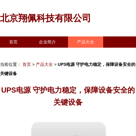
北京翔佩科技有限公司
首页
企业简介
产品大全
联系我们
企业信息
访客留言
当前位置：
首页
>
产品大全
>
UPS电源 守护电力稳定，保障设备安全的
关键设备
UPS电源 守护电力稳定，保障设备安全的
关键设备