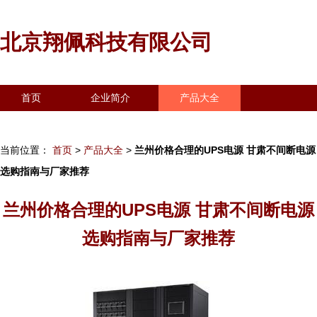
北京翔佩科技有限公司
首页
企业简介
产品大全
联系我们
企业信息
访客留言
当前位置：
首页
>
产品大全
>
兰州价格合理的UPS电源 甘肃不间断电源
选购指南与厂家推荐
兰州价格合理的UPS电源 甘肃不间断电源
选购指南与厂家推荐