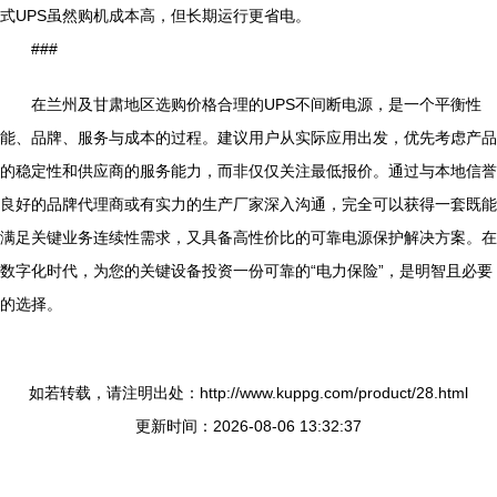
式UPS虽然购机成本高，但长期运行更省电。
###
在兰州及甘肃地区选购价格合理的UPS不间断电源，是一个平衡性
能、品牌、服务与成本的过程。建议用户从实际应用出发，优先考虑产品
的稳定性和供应商的服务能力，而非仅仅关注最低报价。通过与本地信誉
良好的品牌代理商或有实力的生产厂家深入沟通，完全可以获得一套既能
满足关键业务连续性需求，又具备高性价比的可靠电源保护解决方案。在
数字化时代，为您的关键设备投资一份可靠的“电力保险”，是明智且必要
的选择。
如若转载，请注明出处：http://www.kuppg.com/product/28.html
更新时间：2026-08-06 13:32:37