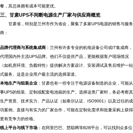
餐，其总体拥有成本可能更优。
三、甘肃UPS不间断电源生产厂家与供应商概览
甘肃省，特别是兰州市作为省会，聚集了多家UPS电源的销售与服务
商：
品牌代理商与系统集成商
：兰州有许多专业的机电设备公司或IT集成商，
代理国内外主流UPS品牌。他们不仅提供产品，更能根据客户现场情况
（如机房环境、负载特性）提供解决方案设计、安装调试及售后维护一站
式服务。这是企业用户最主流的选择渠道。
本地生产与组装企业
：甘肃也有一些专注于电源设备制造的企业，可能从
事UPS的组装、定制或配套电池箱的生产。选择这类厂家时，务必考察其
生产资质、技术实力、产品认证（如泰尔认证、ISO9001）以及过往的成
功案例。直接与有实力的厂家合作，可能在定制化需求和批量采购上获得
更有竞争力的价格。
线上平台与线下市场
：在阿里巴巴、慧聪网等B2B平台，可以找到众多位