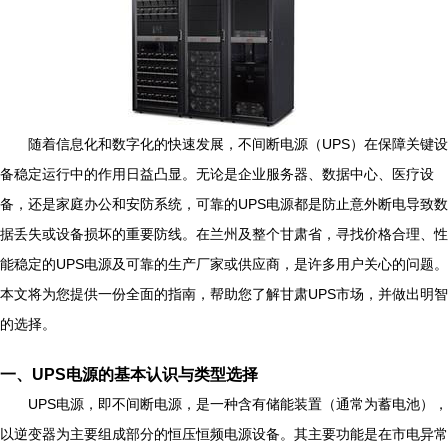
随着信息化和数字化的快速发展，不间断电源（UPS）在保障关键设
备稳定运行中的作用日益凸显。无论是企业服务器、数据中心、医疗设
备，还是家庭办公和安防系统，可靠的UPS电源都是防止意外断电导致数
据丢失或设备损坏的重要防线。在兰州及整个甘肃省，寻找价格合理、性
能稳定的UPS电源及可靠的生产厂家或供应商，是许多用户关心的问题。
本文将为您提供一份全面的指南，帮助您了解甘肃UPS市场，并做出明智
的选择。
一、UPS电源的基本认识与类型选择
UPS电源，即不间断电源，是一种含有储能装置（通常为蓄电池），
以逆变器为主要组成部分的恒压恒频电源设备。其主要功能是在市电异常