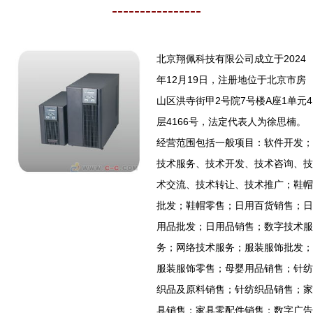
----------------
北京翔佩科技有限公司成立于2024
年12月19日，注册地位于北京市房
山区洪寺街甲2号院7号楼A座1单元4
层4166号，法定代表人为徐思楠。
经营范围包括一般项目：软件开发；
技术服务、技术开发、技术咨询、技
术交流、技术转让、技术推广；鞋帽
批发；鞋帽零售；日用百货销售；日
用品批发；日用品销售；数字技术服
务；网络技术服务；服装服饰批发；
服装服饰零售；母婴用品销售；针纺
织品及原料销售；针纺织品销售；家
具销售；家具零配件销售；数字广告