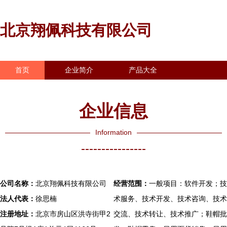
北京翔佩科技有限公司
首页
企业简介
产品大全
联系我们
企业信息
访客留言
企业信息
Information
----------------
公司名称：
北京翔佩科技有限公司
经营范围：
一般项目：软件开发；技
法人代表：
徐思楠
术服务、技术开发、技术咨询、技术
注册地址：
北京市房山区洪寺街甲2
交流、技术转让、技术推广；鞋帽批