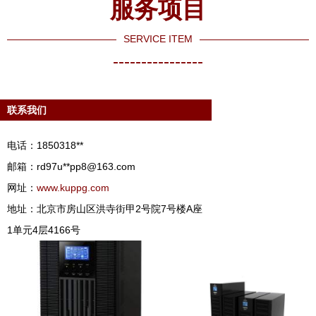
服务项目
SERVICE ITEM
----------------
联系我们
电话：1850318**
邮箱：rd97u**
pp8@163.com
网址：
www.kuppg.com
地址：北京市房山区洪寺街甲2号院7号楼A座
1单元4层4166号