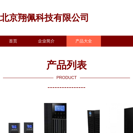
北京翔佩科技有限公司
首页
企业简介
产品大全
联系我们
企业信息
访客留言
产品列表
PRODUCT
----------------