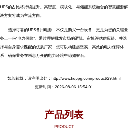
UPS的占比将持续提升。高密度、模块化、与储能系统融合的智慧能源解
决方案将成为主流方向。
选择可靠的UPS备用电源，不仅是购买一台设备，更是为您的关键业
务上一份“电力保险”。通过理解批发市场的逻辑、审慎评估供应链、并选
择与自身需求匹配的优质厂家，您可以构建起坚实、高效的电力保障体
系，确保业务在瞬息万变的电力环境中稳如磐石。
如若转载，请注明出处：http://www.kuppg.com/product/29.html
更新时间：2026-08-06 15:54:01
产品列表
PRODUCT