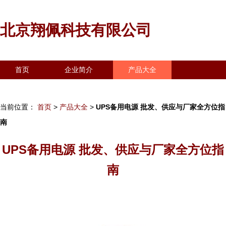
北京翔佩科技有限公司
首页
企业简介
产品大全
联系我们
企业信息
访客留言
当前位置：
首页
>
产品大全
>
UPS备用电源 批发、供应与厂家全方位指
南
UPS备用电源 批发、供应与厂家全方位指
南