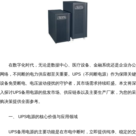
在数字化时代，无论是数据中心、医疗设备、金融系统还是企业办公
网络，不间断的电力供应都至关重要。UPS（不间断电源）作为保障关键
设备免受断电、电压波动侵扰的守护者，其市场需求持续旺盛。本文将深
入探讨UPS备用电源的批发市场、供应链条以及主要生产厂家，为您的采
购决策提供全面参考。
一、 UPS电源的核心价值与应用领域
UPS备用电源的主要功能是在市电中断时，立即提供纯净、稳定的交