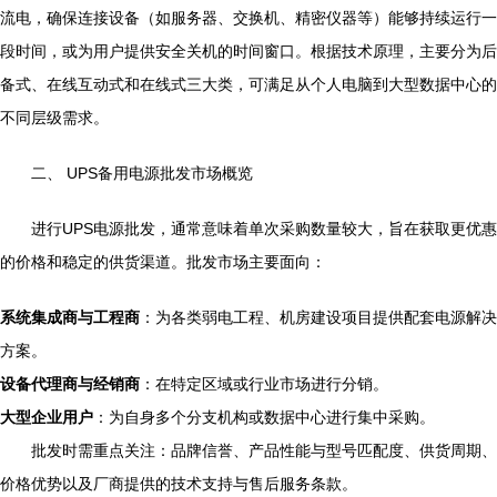
流电，确保连接设备（如服务器、交换机、精密仪器等）能够持续运行一
段时间，或为用户提供安全关机的时间窗口。根据技术原理，主要分为后
备式、在线互动式和在线式三大类，可满足从个人电脑到大型数据中心的
不同层级需求。
二、 UPS备用电源批发市场概览
进行UPS电源批发，通常意味着单次采购数量较大，旨在获取更优惠
的价格和稳定的供货渠道。批发市场主要面向：
系统集成商与工程商
：为各类弱电工程、机房建设项目提供配套电源解决
方案。
设备代理商与经销商
：在特定区域或行业市场进行分销。
大型企业用户
：为自身多个分支机构或数据中心进行集中采购。
批发时需重点关注：品牌信誉、产品性能与型号匹配度、供货周期、
价格优势以及厂商提供的技术支持与售后服务条款。