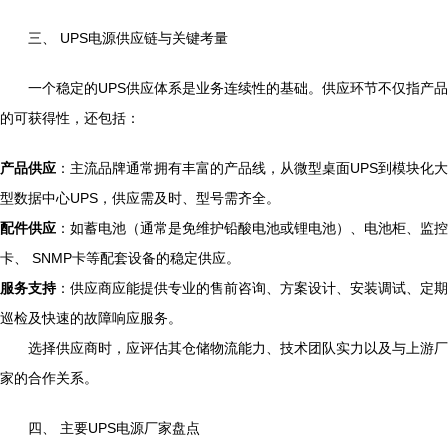
三、 UPS电源供应链与关键考量
一个稳定的UPS供应体系是业务连续性的基础。供应环节不仅指产品
的可获得性，还包括：
产品供应
：主流品牌通常拥有丰富的产品线，从微型桌面UPS到模块化大
型数据中心UPS，供应需及时、型号需齐全。
配件供应
：如蓄电池（通常是免维护铅酸电池或锂电池）、电池柜、监控
卡、 SNMP卡等配套设备的稳定供应。
服务支持
：供应商应能提供专业的售前咨询、方案设计、安装调试、定期
巡检及快速的故障响应服务。
选择供应商时，应评估其仓储物流能力、技术团队实力以及与上游厂
家的合作关系。
四、 主要UPS电源厂家盘点