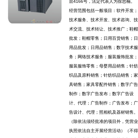
层4166号，法定代表人为徐思楠。
经营范围包括一般项目：软件开发；
技术服务、技术开发、技术咨询、技
术交流、技术转让、技术推广；鞋帽
批发；鞋帽零售；日用百货销售；日
用品批发；日用品销售；数字技术服
务；网络技术服务；服装服饰批发；
服装服饰零售；母婴用品销售；针纺
织品及原料销售；针纺织品销售；家
具销售；家具零配件销售；数字广告
制作；数字广告发布；数字广告设
计、代理；广告制作；广告发布；广
告设计、代理；照相机及器材销售。
（除依法须经批准的项目外，凭营业
执照依法自主开展经营活动）（不得