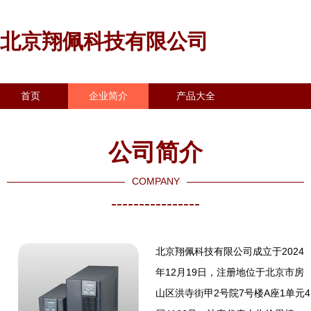
北京翔佩科技有限公司
首页
企业简介
产品大全
联系我们
企业信息
访客留言
公司简介
COMPANY
----------------
北京翔佩科技有限公司成立于2024
年12月19日，注册地位于北京市房
山区洪寺街甲2号院7号楼A座1单元4