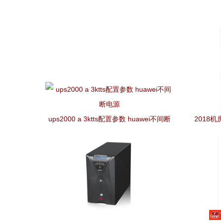
ups2000 a 3ktts配置参数 huawei不间断
2018
电源