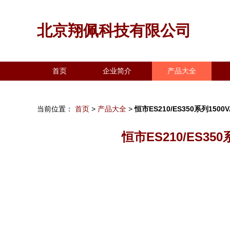
北京翔佩科技有限公司
首页
企业简介
产品大全
当前位置：
首页
>
产品大全
>
恒市ES210/ES350系列1
恒市ES210/ES3