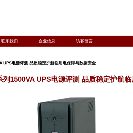
联系我们
企业信息
访客留言
500VA UPS电源评测 品质稳定护航临用电保障与数据安全
50系列1500VA UPS电源评测 品质稳定