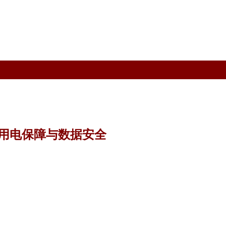
护航临用电保障与数据安全