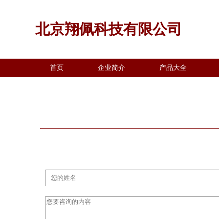
北京翔佩科技有限公司
首页
企业简介
产品大全