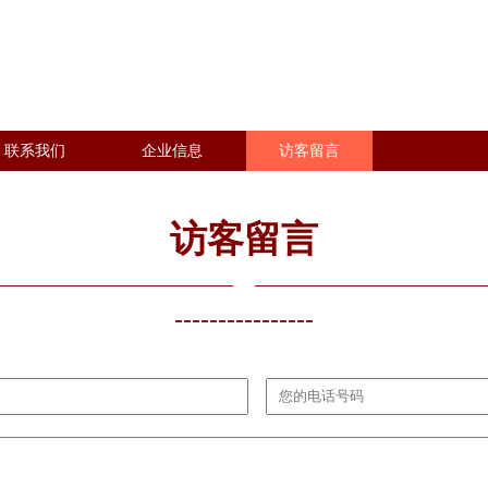
联系我们
企业信息
访客留言
访客留言
----------------