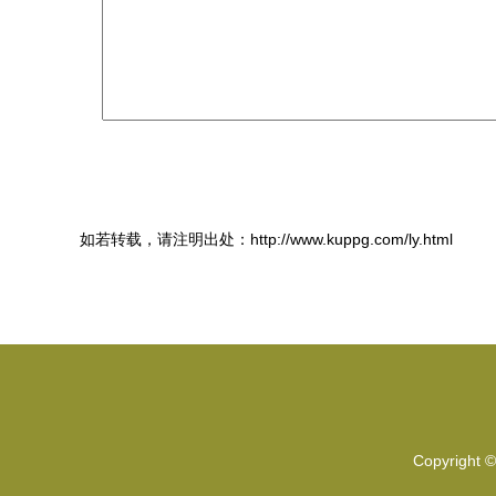
如若转载，请注明出处：http://www.kuppg.com/ly.html
Copyright 