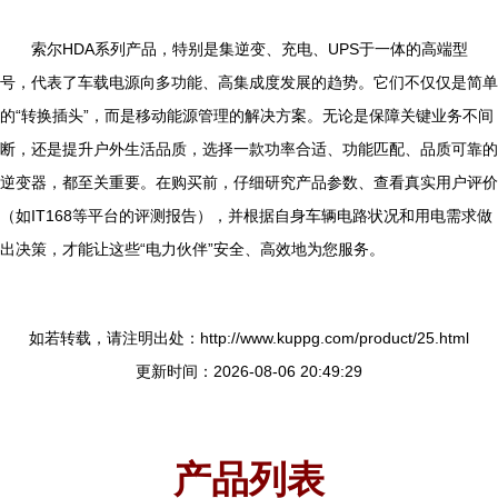
索尔HDA系列产品，特别是集逆变、充电、UPS于一体的高端型
号，代表了车载电源向多功能、高集成度发展的趋势。它们不仅仅是简单
的“转换插头”，而是移动能源管理的解决方案。无论是保障关键业务不间
断，还是提升户外生活品质，选择一款功率合适、功能匹配、品质可靠的
逆变器，都至关重要。在购买前，仔细研究产品参数、查看真实用户评价
（如IT168等平台的评测报告），并根据自身车辆电路状况和用电需求做
出决策，才能让这些“电力伙伴”安全、高效地为您服务。
如若转载，请注明出处：http://www.kuppg.com/product/25.html
更新时间：2026-08-06 20:49:29
产品列表