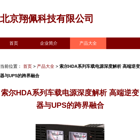
北京翔佩科技有限公司
首页
企业简介
产品大全
联系我们
企业信息
访客留言
当前位置：
首页
>
产品大全
>
索尔HDA系列车载电源深度解析 高端逆变
器与UPS的跨界融合
索尔HDA系列车载电源深度解析 高端逆变
器与UPS的跨界融合