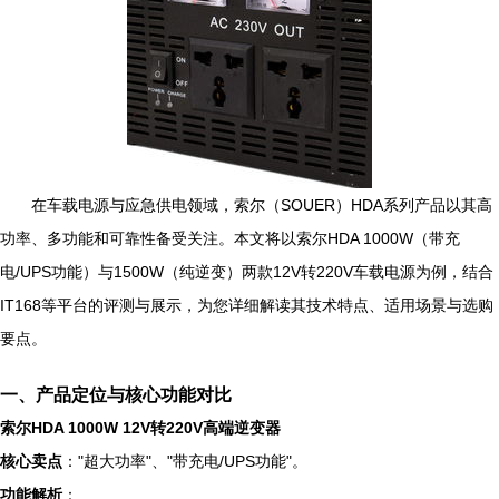
在车载电源与应急供电领域，索尔（SOUER）HDA系列产品以其高
功率、多功能和可靠性备受关注。本文将以索尔HDA 1000W（带充
电/UPS功能）与1500W（纯逆变）两款12V转220V车载电源为例，结合
IT168等平台的评测与展示，为您详细解读其技术特点、适用场景与选购
要点。
一、产品定位与核心功能对比
索尔HDA 1000W 12V转220V高端逆变器
核心卖点
："超大功率"、"带充电/UPS功能"。
功能解析
：